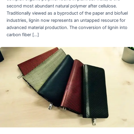
second most abundant natural polymer after cellulose.
Traditionally viewed as a byproduct of the paper and biofuel
industries, lignin now represents an untapped resource for
advanced material production. The conversion of lignin into
carbon fiber […]