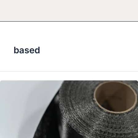
based