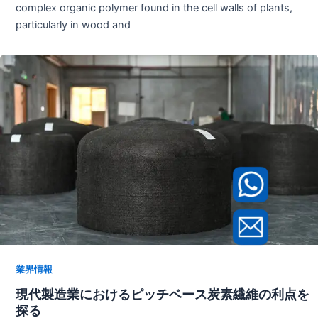
complex organic polymer found in the cell walls of plants,
particularly in wood and
業界情報
現代製造業におけるピッチベース炭素繊維の利点を
探る